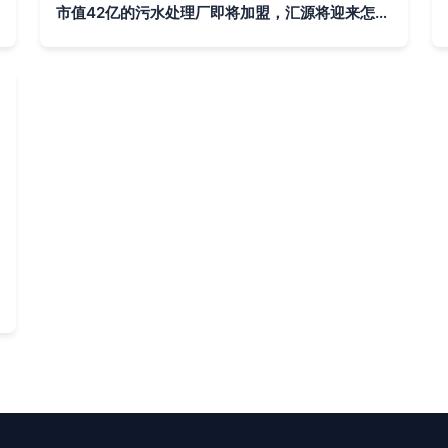
市值42亿的污水处理厂即将加盟，汇源将迎来怎样的焕新未来？