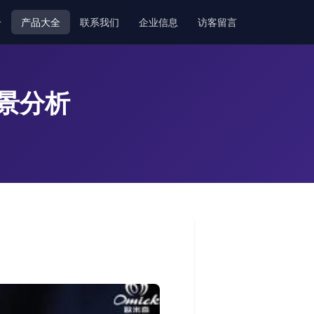
介
产品大全
联系我们
企业信息
访客留言
景分析