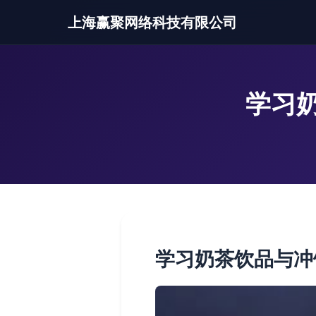
上海赢聚网络科技有限公司
学习
学习奶茶饮品与冲