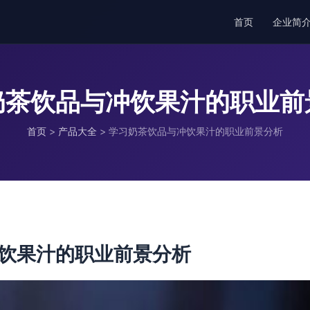
首页
企业简
奶茶饮品与冲饮果汁的职业前
首页
>
产品大全
>
学习奶茶饮品与冲饮果汁的职业前景分析
饮果汁的职业前景分析