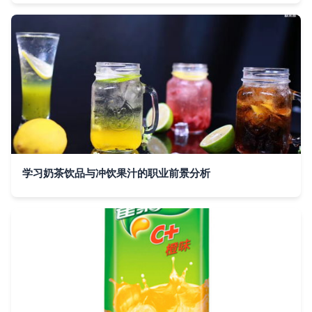
学习奶茶饮品与冲饮果汁的职业前景分析